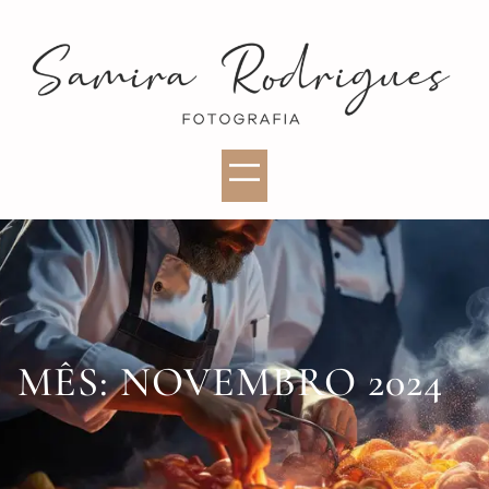
MÊS:
NOVEMBRO 2024