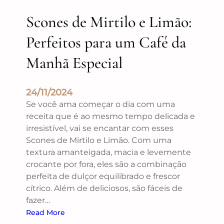
Scones de Mirtilo e Limão:
Perfeitos para um Café da
Manhã Especial
24/11/2024
Se você ama começar o dia com uma
receita que é ao mesmo tempo delicada e
irresistível, vai se encantar com esses
Scones de Mirtilo e Limão. Com uma
textura amanteigada, macia e levemente
crocante por fora, eles são a combinação
perfeita de dulçor equilibrado e frescor
cítrico. Além de deliciosos, são fáceis de
fazer…
Read More