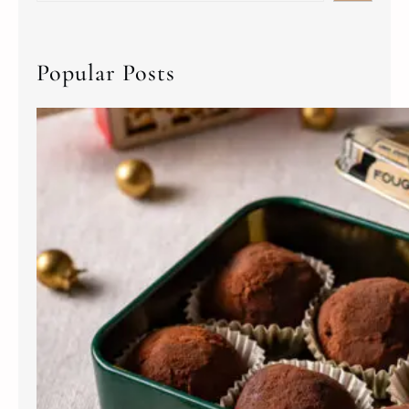
Popular Posts