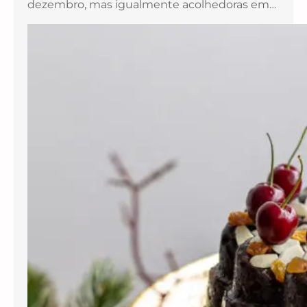
dezembro, mas igualmente acolhedoras em…