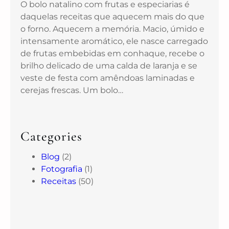
O bolo natalino com frutas e especiarias é
daquelas receitas que aquecem mais do que
o forno. Aquecem a memória. Macio, úmido e
intensamente aromático, ele nasce carregado
de frutas embebidas em conhaque, recebe o
brilho delicado de uma calda de laranja e se
veste de festa com amêndoas laminadas e
cerejas frescas. Um bolo…
Categories
Blog
(2)
Fotografia
(1)
Receitas
(50)