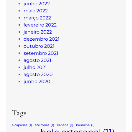
junho 2022
maio 2022
março 2022
fevereiro 2022
janeiro 2022
dezembro 2021
outubro 2021
setembro 2021
agosto 2021
julho 2021
agosto 2020
junho 2020
Tags
alcaparras
(1)
azeitonas
(1)
banana
(1)
baunilha
(1)