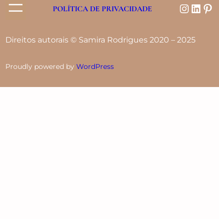
POLÍTICA DE PRIVACIDADE
Direitos autorais © Samira Rodrigues 2020 – 2025
Proudly powered by
WordPress