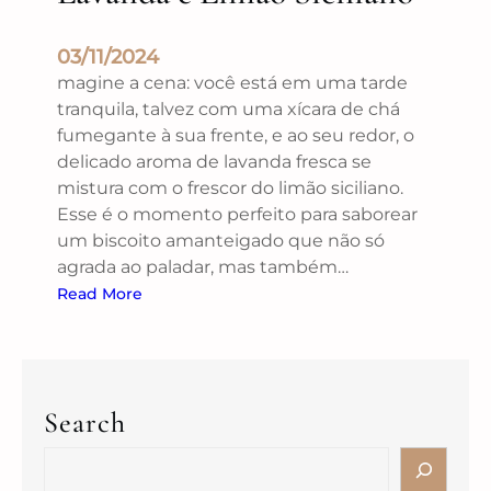
03/11/2024
magine a cena: você está em uma tarde
tranquila, talvez com uma xícara de chá
fumegante à sua frente, e ao seu redor, o
delicado aroma de lavanda fresca se
mistura com o frescor do limão siciliano.
Esse é o momento perfeito para saborear
um biscoito amanteigado que não só
agrada ao paladar, mas também…
Read More
Search