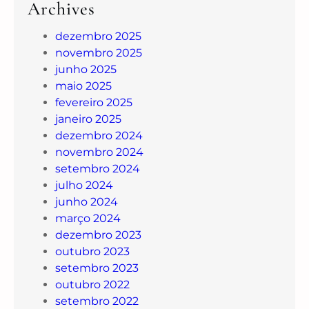
Archives
dezembro 2025
novembro 2025
junho 2025
maio 2025
fevereiro 2025
janeiro 2025
dezembro 2024
novembro 2024
setembro 2024
julho 2024
junho 2024
março 2024
dezembro 2023
outubro 2023
setembro 2023
outubro 2022
setembro 2022