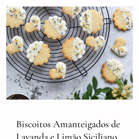
Biscoitos Amanteigados de
Lavanda e Limão Siciliano