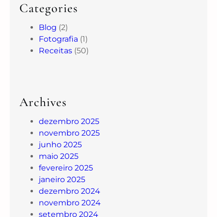
Categories
Blog
(2)
Fotografia
(1)
Receitas
(50)
Archives
dezembro 2025
novembro 2025
junho 2025
maio 2025
fevereiro 2025
janeiro 2025
dezembro 2024
novembro 2024
setembro 2024