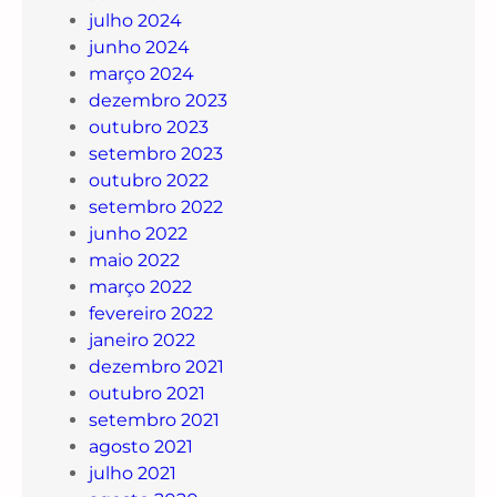
julho 2024
junho 2024
março 2024
dezembro 2023
outubro 2023
setembro 2023
outubro 2022
setembro 2022
junho 2022
maio 2022
março 2022
fevereiro 2022
janeiro 2022
dezembro 2021
outubro 2021
setembro 2021
agosto 2021
julho 2021