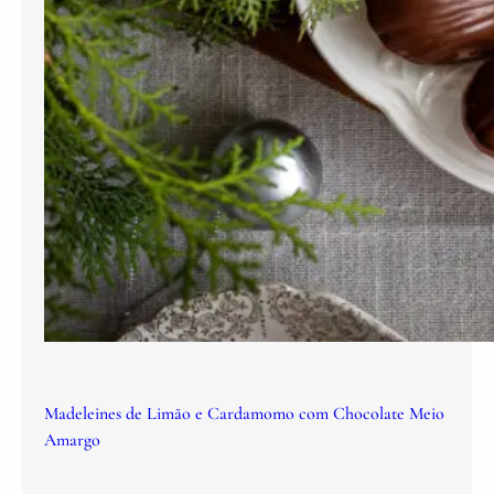
Madeleines de Limão e Cardamomo com Chocolate Meio
Amargo