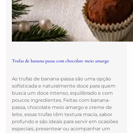
Trufas de banana-passa com chocolate meio amargo
As trufas de banana-passa são uma opção
sofisticada e naturalmente doce para quem
busca um doce intenso, equilibrado e com
poucos ingredientes. Feitas com banana-
passa, chocolate meio amargo e creme de
leite, essas trufas têm textura macia, sabor
profundo e são ideais para servir em ocasiões
especiais, presentear ou acompanhar um