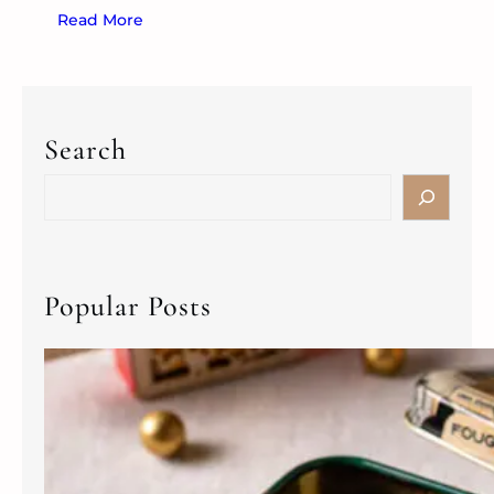
Read More
Search
Popular Posts