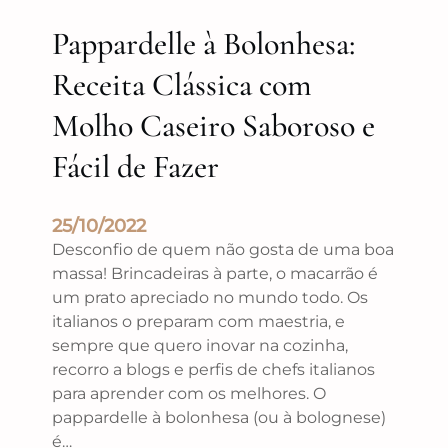
Pappardelle à Bolonhesa:
Receita Clássica com
Molho Caseiro Saboroso e
Fácil de Fazer
25/10/2022
Desconfio de quem não gosta de uma boa
massa! Brincadeiras à parte, o macarrão é
um prato apreciado no mundo todo. Os
italianos o preparam com maestria, e
sempre que quero inovar na cozinha,
recorro a blogs e perfis de chefs italianos
para aprender com os melhores. O
pappardelle à bolonhesa (ou à bolognese)
é…