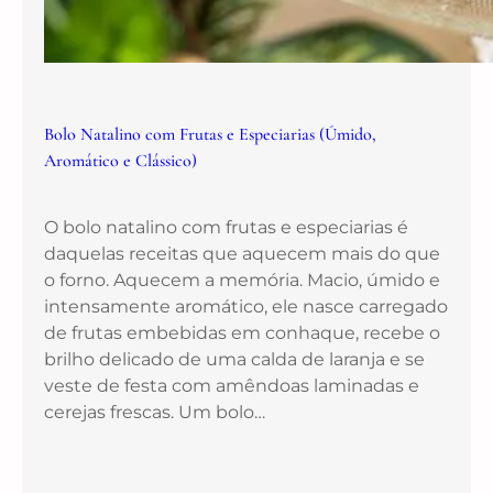
Bolo Natalino com Frutas e Especiarias (Úmido,
Aromático e Clássico)
O bolo natalino com frutas e especiarias é
daquelas receitas que aquecem mais do que
o forno. Aquecem a memória. Macio, úmido e
intensamente aromático, ele nasce carregado
de frutas embebidas em conhaque, recebe o
brilho delicado de uma calda de laranja e se
veste de festa com amêndoas laminadas e
cerejas frescas. Um bolo…