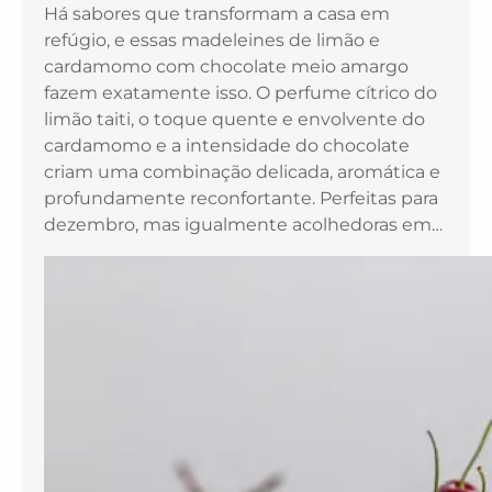
Há sabores que transformam a casa em
refúgio, e essas madeleines de limão e
cardamomo com chocolate meio amargo
fazem exatamente isso. O perfume cítrico do
limão taiti, o toque quente e envolvente do
cardamomo e a intensidade do chocolate
criam uma combinação delicada, aromática e
profundamente reconfortante. Perfeitas para
dezembro, mas igualmente acolhedoras em…