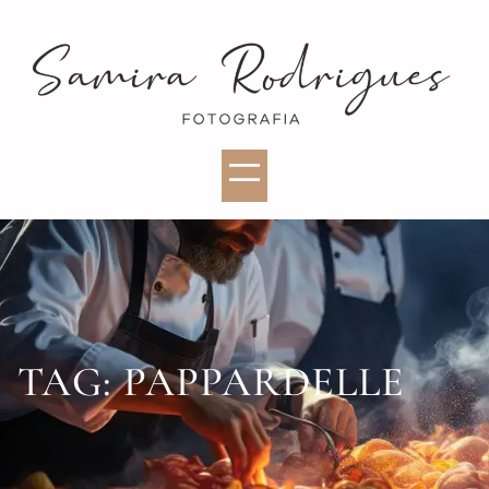
TAG:
PAPPARDELLE