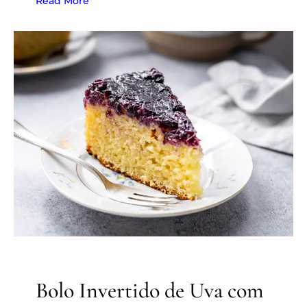
Read More
Bolo Invertido de Uva com