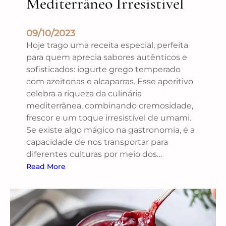
Mediterrâneo Irresistível
09/10/2023
Hoje trago uma receita especial, perfeita
para quem aprecia sabores autênticos e
sofisticados: iogurte grego temperado
com azeitonas e alcaparras. Esse aperitivo
celebra a riqueza da culinária
mediterrânea, combinando cremosidade,
frescor e um toque irresistível de umami.
Se existe algo mágico na gastronomia, é a
capacidade de nos transportar para
diferentes culturas por meio dos…
Read More