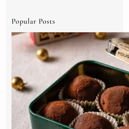
Popular Posts