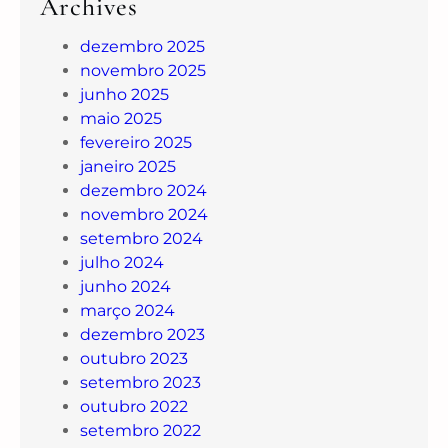
Archives
dezembro 2025
novembro 2025
junho 2025
maio 2025
fevereiro 2025
janeiro 2025
dezembro 2024
novembro 2024
setembro 2024
julho 2024
junho 2024
março 2024
dezembro 2023
outubro 2023
setembro 2023
outubro 2022
setembro 2022