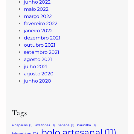
junho 2022
maio 2022
março 2022
fevereiro 2022
janeiro 2022
dezembro 2021
outubro 2021
setembro 2021
agosto 2021
julho 2021
agosto 2020
junho 2020
Tags
alcaparras
(1)
azeitonas
(1)
banana
(1)
baunilha
(1)
bolo artesanal
(11)