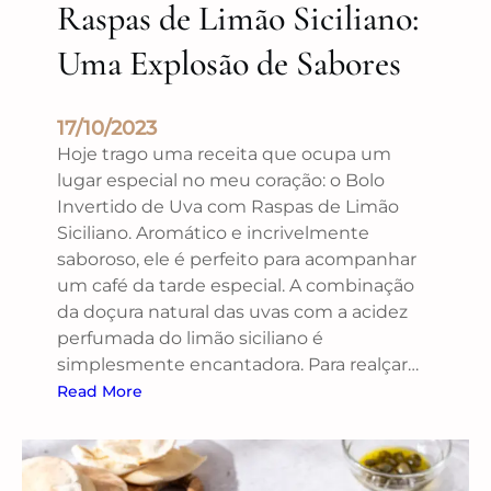
Raspas de Limão Siciliano:
Uma Explosão de Sabores
17/10/2023
Hoje trago uma receita que ocupa um
lugar especial no meu coração: o Bolo
Invertido de Uva com Raspas de Limão
Siciliano. Aromático e incrivelmente
saboroso, ele é perfeito para acompanhar
um café da tarde especial. A combinação
da doçura natural das uvas com a acidez
perfumada do limão siciliano é
simplesmente encantadora. Para realçar…
Read More