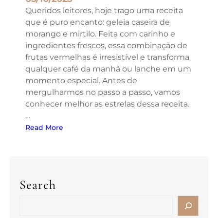
Queridos leitores, hoje trago uma receita
que é puro encanto: geleia caseira de
morango e mirtilo. Feita com carinho e
ingredientes frescos, essa combinação de
frutas vermelhas é irresistível e transforma
qualquer café da manhã ou lanche em um
momento especial. Antes de
mergulharmos no passo a passo, vamos
conhecer melhor as estrelas dessa receita.
…
Read More
Search