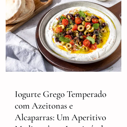
Iogurte Grego Temperado
com Azeitonas e
Alcaparras: Um Aperitivo