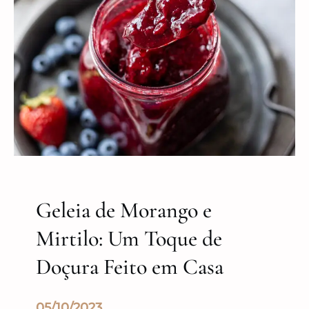
Geleia de Morango e
Mirtilo: Um Toque de
Doçura Feito em Casa
05/10/2023