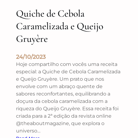
Quiche de Cebola
Caramelizada e Queijo
Gruyère
24/10/2023
Hoje compartilho com vocês uma receita
especial: a Quiche de Cebola Caramelizada
e Queijo Gruyère. Um prato que nos
envolve com um abraço quente de
sabores reconfortantes, equilibrando a
doçura da cebola caramelizada com a
riqueza do Queijo Gruyère. Essa receita foi
criada para a 2ª edição da revista online
@theaboutmagazine, que explora o
universo…