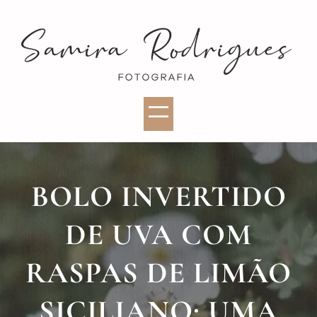
BOLO INVERTIDO
DE UVA COM
RASPAS DE LIMÃO
SICILIANO: UMA