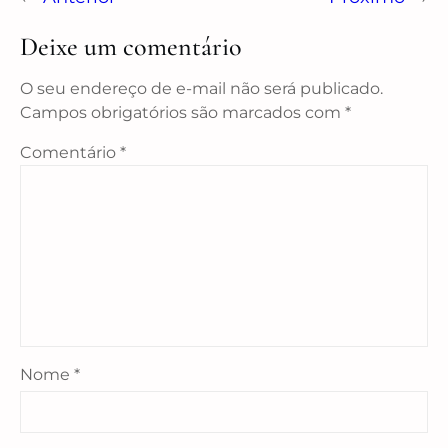
Deixe um comentário
O seu endereço de e-mail não será publicado.
Campos obrigatórios são marcados com
*
Comentário
*
Nome
*