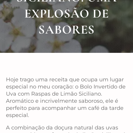
EXPLOSÃO DE
SABORES
Hoje trago uma receita que ocupa um lugar
especial no meu coração: o Bolo Invertido de
Uva com Raspas de Limão Siciliano.
Aromático e incrivelmente saboroso, ele é
perfeito para acompanhar um café da tarde
especial.
A combinação da doçura natural das uvas