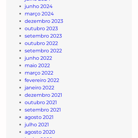
junho 2024
março 2024
dezembro 2023
outubro 2023
setembro 2023
outubro 2022
setembro 2022
junho 2022
maio 2022
março 2022
fevereiro 2022
janeiro 2022
dezembro 2021
outubro 2021
setembro 2021
agosto 2021
julho 2021
agosto 2020