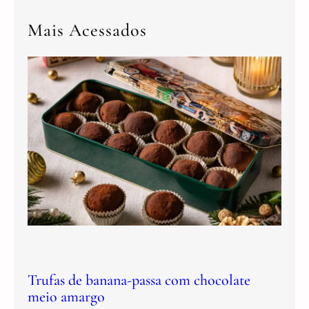
Mais Acessados
Trufas de banana-passa com chocolate
meio amargo