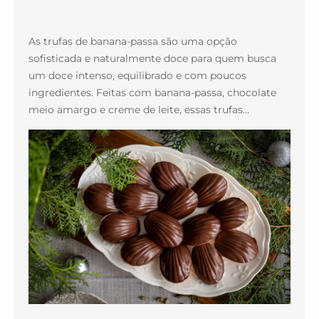
As trufas de banana-passa são uma opção
sofisticada e naturalmente doce para quem busca
um doce intenso, equilibrado e com poucos
ingredientes. Feitas com banana-passa, chocolate
meio amargo e creme de leite, essas trufas…