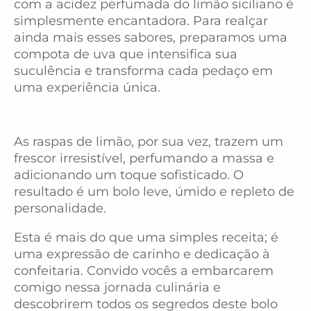
com a acidez perfumada do limão siciliano é
simplesmente encantadora. Para realçar
ainda mais esses sabores, preparamos uma
compota de uva que intensifica sua
suculência e transforma cada pedaço em
uma experiência única.
As raspas de limão, por sua vez, trazem um
frescor irresistível, perfumando a massa e
adicionando um toque sofisticado. O
resultado é um bolo leve, úmido e repleto de
personalidade.
Esta é mais do que uma simples receita; é
uma expressão de carinho e dedicação à
confeitaria. Convido vocês a embarcarem
comigo nessa jornada culinária e
descobrirem todos os segredos deste bolo