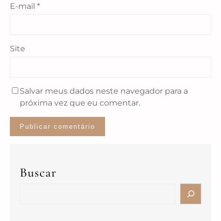
E-mail
*
Site
Salvar meus dados neste navegador para a
próxima vez que eu comentar.
Buscar