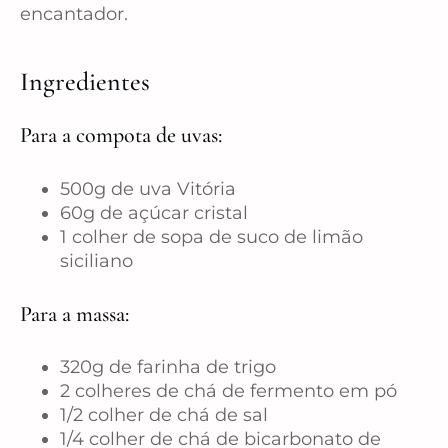
encantador.
Ingredientes
Para a compota de uvas:
500g de uva Vitória
60g de açúcar cristal
1 colher de sopa de suco de limão
siciliano
Para a massa:
320g de farinha de trigo
2 colheres de chá de fermento em pó
1/2 colher de chá de sal
1/4 colher de chá de bicarbonato de