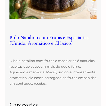
Bolo Natalino com Frutas e Especiarias
(Úmido, Aromático e Clássico)
O bolo natalino com frutas e especiarias é daquelas
receitas que aquecem mais do que o forno.
Aquecem a memória. Macio, úmido e intensamente
aromático, ele nasce carregado de frutas embebidas
em conhaque, recebe…
Categories