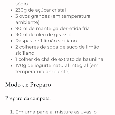
sódio
230g de açúcar cristal
3 ovos grandes (em temperatura
ambiente)
90ml de manteiga derretida fria
90ml de óleo de girassol
Raspas de 1 limão siciliano
2 colheres de sopa de suco de limão
siciliano
1 colher de chá de extrato de baunilha
170g de iogurte natural integral (em
temperatura ambiente)
Modo de Preparo
Preparo da compota:
Em uma panela, misture as uvas, o