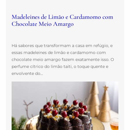
Madeleines de Limão e Cardamomo com
Chocolate Meio Amargo
Há sabores que transformam a casa em refúgio, e
essas madeleines de limão e cardamomo com
chocolate meio amargo fazem exatamente isso. O
perfume cítrico do limão taiti, o toque quente e
envolvente do…