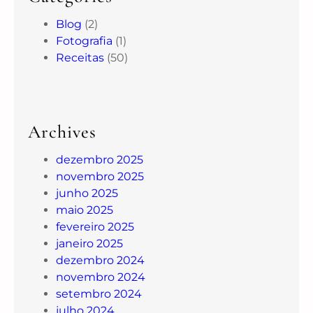
Blog
(2)
Fotografia
(1)
Receitas
(50)
Archives
dezembro 2025
novembro 2025
junho 2025
maio 2025
fevereiro 2025
janeiro 2025
dezembro 2024
novembro 2024
setembro 2024
julho 2024