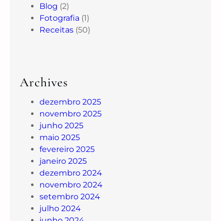
Blog
(2)
Fotografia
(1)
Receitas
(50)
Archives
dezembro 2025
novembro 2025
junho 2025
maio 2025
fevereiro 2025
janeiro 2025
dezembro 2024
novembro 2024
setembro 2024
julho 2024
junho 2024