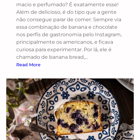
macio e perfumado? É exatamente esse!
Além de delicioso, é do tipo que a gente
não consegue parar de comer. Sempre via
essa combinação de banana e chocolate
nos perfis de gastronomia pelo Instagram,
principalmente os americanos, e ficava
curiosa para experimentar. Por lá, ele é
chamado de banana bread,…
Read More