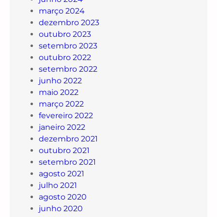
março 2024
dezembro 2023
outubro 2023
setembro 2023
outubro 2022
setembro 2022
junho 2022
maio 2022
março 2022
fevereiro 2022
janeiro 2022
dezembro 2021
outubro 2021
setembro 2021
agosto 2021
julho 2021
agosto 2020
junho 2020