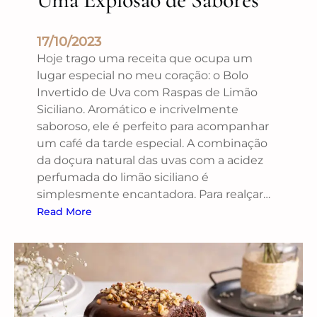
17/10/2023
Hoje trago uma receita que ocupa um
lugar especial no meu coração: o Bolo
Invertido de Uva com Raspas de Limão
Siciliano. Aromático e incrivelmente
saboroso, ele é perfeito para acompanhar
um café da tarde especial. A combinação
da doçura natural das uvas com a acidez
perfumada do limão siciliano é
simplesmente encantadora. Para realçar…
Read More