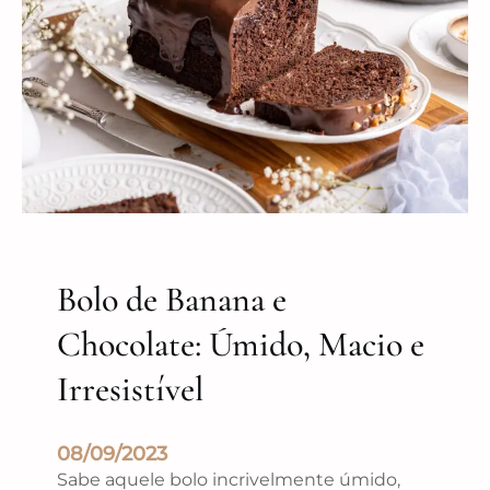
Bolo de Banana e
Chocolate: Úmido, Macio e
Irresistível
08/09/2023
Sabe aquele bolo incrivelmente úmido,