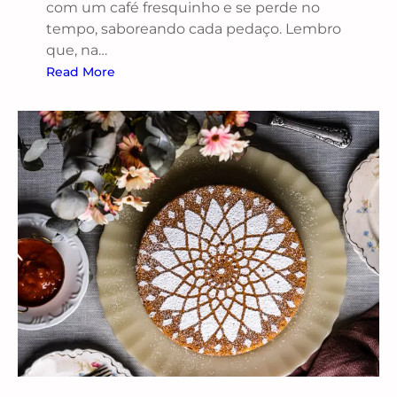
com um café fresquinho e se perde no
tempo, saboreando cada pedaço. Lembro
que, na…
Read More