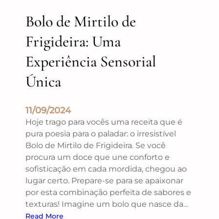
Bolo de Mirtilo de
Frigideira: Uma
Experiência Sensorial
Única
11/09/2024
Hoje trago para vocês uma receita que é
pura poesia para o paladar: o irresistível
Bolo de Mirtilo de Frigideira. Se você
procura um doce que une conforto e
sofisticação em cada mordida, chegou ao
lugar certo. Prepare-se para se apaixonar
por esta combinação perfeita de sabores e
texturas! Imagine um bolo que nasce da…
Read More