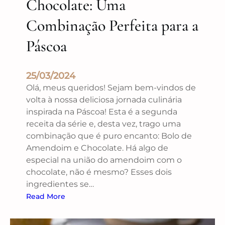
Chocolate: Uma
Combinação Perfeita para a
Páscoa
25/03/2024
Olá, meus queridos! Sejam bem-vindos de
volta à nossa deliciosa jornada culinária
inspirada na Páscoa! Esta é a segunda
receita da série e, desta vez, trago uma
combinação que é puro encanto: Bolo de
Amendoim e Chocolate. Há algo de
especial na união do amendoim com o
chocolate, não é mesmo? Esses dois
ingredientes se…
Read More