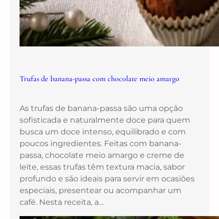
Trufas de banana-passa com chocolate meio amargo
As trufas de banana-passa são uma opção
sofisticada e naturalmente doce para quem
busca um doce intenso, equilibrado e com
poucos ingredientes. Feitas com banana-
passa, chocolate meio amargo e creme de
leite, essas trufas têm textura macia, sabor
profundo e são ideais para servir em ocasiões
especiais, presentear ou acompanhar um
café. Nesta receita, a…