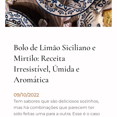
Bolo de Limão Siciliano e
Mirtilo: Receita
Irresistível, Úmida e
Aromática
09/10/2022
Tem sabores que são deliciosos sozinhos,
mas há combinações que parecem ter
sido feitas uma para a outra. Esse é o caso