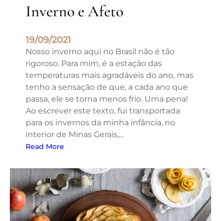
Inverno e Afeto
19/09/2021
Nosso inverno aqui no Brasil não é tão
rigoroso. Para mim, é a estação das
temperaturas mais agradáveis do ano, mas
tenho a sensação de que, a cada ano que
passa, ele se torna menos frio. Uma pena!
Ao escrever este texto, fui transportada
para os invernos da minha infância, no
interior de Minas Gerais,…
Read More