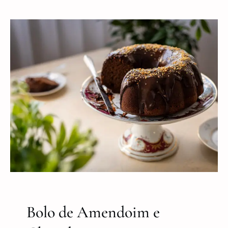
Bolo de Amendoim e