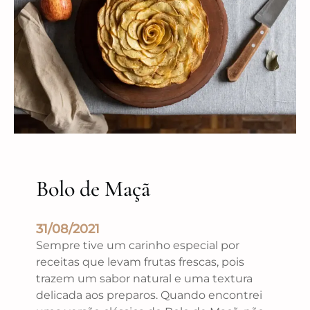
Bolo de Maçã
31/08/2021
Sempre tive um carinho especial por
receitas que levam frutas frescas, pois
trazem um sabor natural e uma textura
delicada aos preparos. Quando encontrei