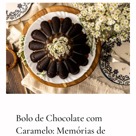
Bolo de Chocolate com
Caramelo: Memórias de