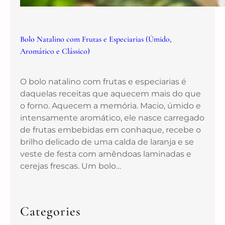
Bolo Natalino com Frutas e Especiarias (Úmido,
Aromático e Clássico)
O bolo natalino com frutas e especiarias é
daquelas receitas que aquecem mais do que
o forno. Aquecem a memória. Macio, úmido e
intensamente aromático, ele nasce carregado
de frutas embebidas em conhaque, recebe o
brilho delicado de uma calda de laranja e se
veste de festa com amêndoas laminadas e
cerejas frescas. Um bolo…
Categories