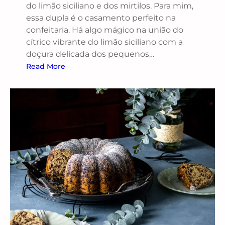
do limão siciliano e dos mirtilos. Para mim,
essa dupla é o casamento perfeito na
confeitaria. Há algo mágico na união do
cítrico vibrante do limão siciliano com a
doçura delicada dos pequenos…
Read More