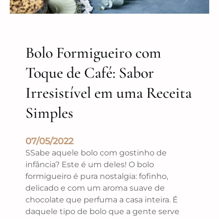
Bolo Formigueiro com
Toque de Café: Sabor
Irresistível em uma Receita
Simples
07/05/2022
SSabe aquele bolo com gostinho de
infância? Este é um deles! O bolo
formigueiro é pura nostalgia: fofinho,
delicado e com um aroma suave de
chocolate que perfuma a casa inteira. É
daquele tipo de bolo que a gente serve