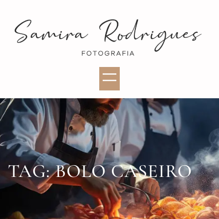
TAG:
BOLO CASEIRO