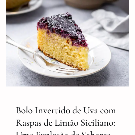
Bolo Invertido de Uva com
Raspas de Limão Siciliano:
Uma Explosão de Sabores