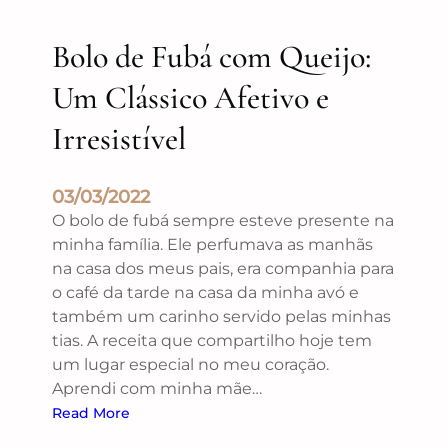
Bolo de Fubá com Queijo:
Um Clássico Afetivo e
Irresistível
03/03/2022
O bolo de fubá sempre esteve presente na
minha família. Ele perfumava as manhãs
na casa dos meus pais, era companhia para
o café da tarde na casa da minha avó e
também um carinho servido pelas minhas
tias. A receita que compartilho hoje tem
um lugar especial no meu coração.
Aprendi com minha mãe…
Read More