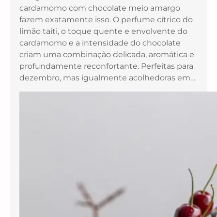
cardamomo com chocolate meio amargo
fazem exatamente isso. O perfume cítrico do
limão taiti, o toque quente e envolvente do
cardamomo e a intensidade do chocolate
criam uma combinação delicada, aromática e
profundamente reconfortante. Perfeitas para
dezembro, mas igualmente acolhedoras em…