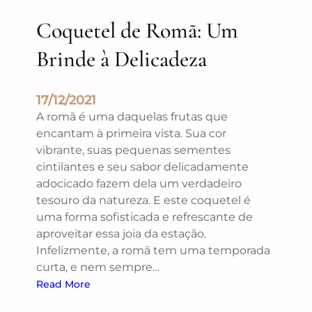
Coquetel de Romã: Um
Brinde à Delicadeza
17/12/2021
A romã é uma daquelas frutas que
encantam à primeira vista. Sua cor
vibrante, suas pequenas sementes
cintilantes e seu sabor delicadamente
adocicado fazem dela um verdadeiro
tesouro da natureza. E este coquetel é
uma forma sofisticada e refrescante de
aproveitar essa joia da estação.
Infelizmente, a romã tem uma temporada
curta, e nem sempre…
Read More