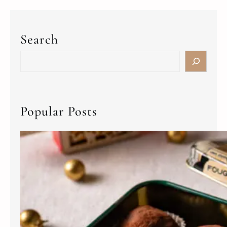
Search
Popular Posts