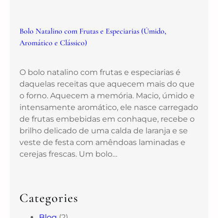
Bolo Natalino com Frutas e Especiarias (Úmido,
Aromático e Clássico)
O bolo natalino com frutas e especiarias é
daquelas receitas que aquecem mais do que
o forno. Aquecem a memória. Macio, úmido e
intensamente aromático, ele nasce carregado
de frutas embebidas em conhaque, recebe o
brilho delicado de uma calda de laranja e se
veste de festa com amêndoas laminadas e
cerejas frescas. Um bolo…
Categories
Blog
(2)