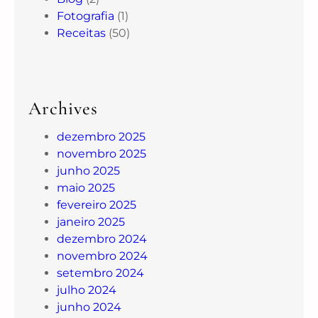
Fotografia
(1)
Receitas
(50)
Archives
dezembro 2025
novembro 2025
junho 2025
maio 2025
fevereiro 2025
janeiro 2025
dezembro 2024
novembro 2024
setembro 2024
julho 2024
junho 2024