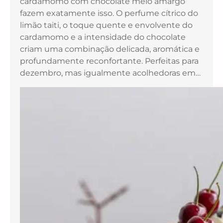
cardamomo com chocolate meio amargo
fazem exatamente isso. O perfume cítrico do
limão taiti, o toque quente e envolvente do
cardamomo e a intensidade do chocolate
criam uma combinação delicada, aromática e
profundamente reconfortante. Perfeitas para
dezembro, mas igualmente acolhedoras em…