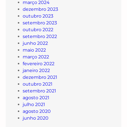
março 2024
dezembro 2023
outubro 2023
setembro 2023
outubro 2022
setembro 2022
junho 2022
maio 2022
março 2022
fevereiro 2022
janeiro 2022
dezembro 2021
outubro 2021
setembro 2021
agosto 2021
julho 2021
agosto 2020
junho 2020