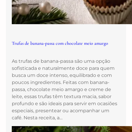
Trufas de banana-passa com chocolate meio amargo
As trufas de banana-passa são uma opção
sofisticada e naturalmente doce para quem
busca um doce intenso, equilibrado e com
poucos ingredientes. Feitas com banana-
passa, chocolate meio amargo e creme de
leite, essas trufas têm textura macia, sabor
profundo e são ideais para servir em ocasiões
especiais, presentear ou acompanhar um
café. Nesta receita, a…