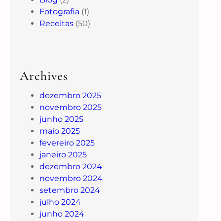
Fotografia
(1)
Receitas
(50)
Archives
dezembro 2025
novembro 2025
junho 2025
maio 2025
fevereiro 2025
janeiro 2025
dezembro 2024
novembro 2024
setembro 2024
julho 2024
junho 2024