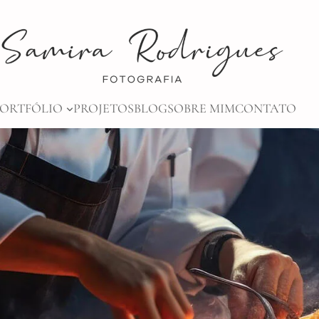
PORTFÓLIO
PROJETOS
BLOG
SOBRE MIM
CONTATO