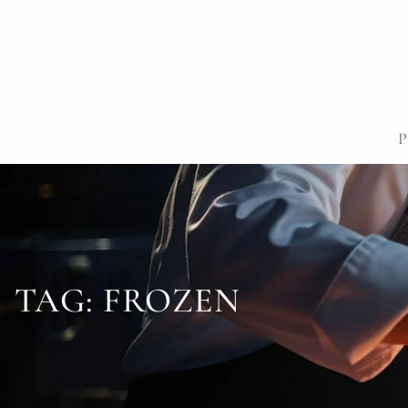
TAG:
FROZEN