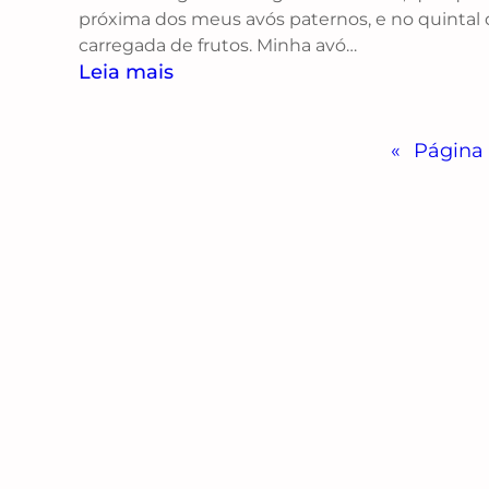
próxima dos meus avós paternos, e no quintal 
carregada de frutos. Minha avó…
Leia mais
«
Página 