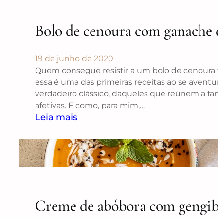
Bolo de cenoura com ganache 
19 de junho de 2020
Quem consegue resistir a um bolo de cenoura 
essa é uma das primeiras receitas ao se aventur
verdadeiro clássico, daqueles que reúnem a f
afetivas. E como, para mim,…
Leia mais
Creme de abóbora com gengib