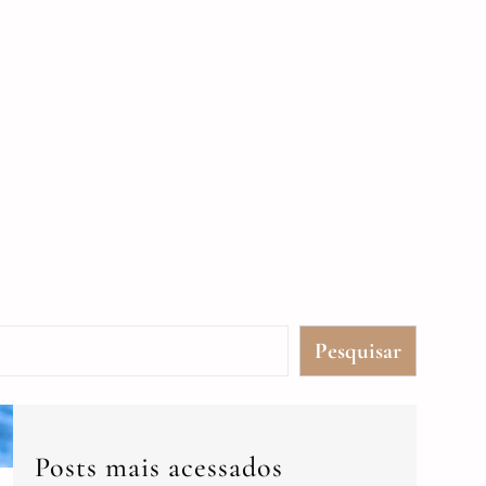
Pesquisar
Posts mais acessados